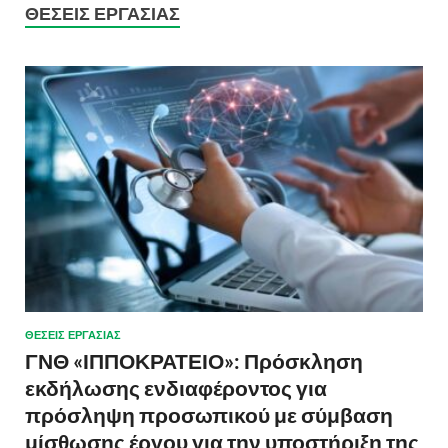
ΘΈΣΕΙΣ ΕΡΓΑΣΊΑΣ
ΘΈΣΕΙΣ ΕΡΓΑΣΊΑΣ
ΓΝΘ «ΙΠΠΟΚΡΑΤΕΙΟ»: Πρόσκληση
εκδήλωσης ενδιαφέροντος για
πρόσληψη προσωπικού με σύμβαση
μίσθωσης έργου για την υποστήριξη της