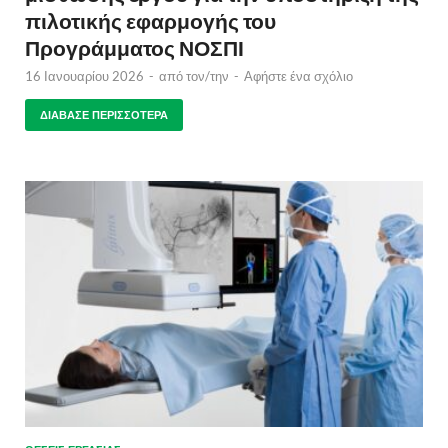
πιλοτικής εφαρμογής του
Προγράμματος ΝΟΣΠΙ
16 Ιανουαρίου 2026
-
από τον/την
-
Αφήστε ένα σχόλιο
ΔΙΆΒΑΣΕ ΠΕΡΙΣΣΌΤΕΡΑ