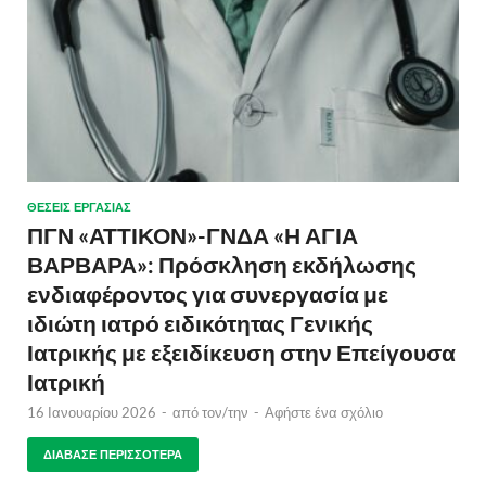
ΘΈΣΕΙΣ ΕΡΓΑΣΊΑΣ
ΠΓΝ «ΑΤΤΙΚΟΝ»-ΓΝΔΑ «Η ΑΓΙΑ
ΒΑΡΒΑΡΑ»: Πρόσκληση εκδήλωσης
ενδιαφέροντος για συνεργασία με
ιδιώτη ιατρό ειδικότητας Γενικής
Ιατρικής με εξειδίκευση στην Επείγουσα
Ιατρική
16 Ιανουαρίου 2026
-
από τον/την
-
Αφήστε ένα σχόλιο
ΔΙΆΒΑΣΕ ΠΕΡΙΣΣΌΤΕΡΑ