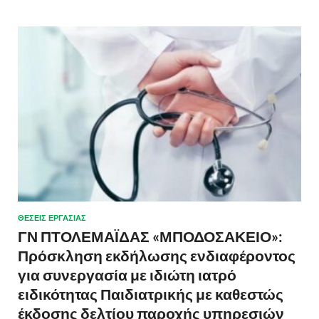
ΘΈΣΕΙΣ ΕΡΓΑΣΊΑΣ
ΓΝ ΠΤΟΛΕΜΑΪΔΑΣ «ΜΠΟΔΟΣΑΚΕΙΟ»:
Πρόσκληση εκδήλωσης ενδιαφέροντος
για συνεργασία με ιδιώτη ιατρό
ειδικότητας Παιδιατρικής με καθεστώς
έκδοσης δελτίου παροχής υπηρεσιών