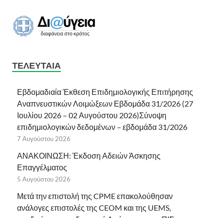
ΤΕΛΕΥΤΑΊΑ
Εβδομαδιαία Έκθεση Επιδημιολογικής Επιτήρησης
Αναπνευστικών Λοιμώξεων Εβδομάδα 31/2026 (27
Ιουλίου 2026 – 02 Αυγούστου 2026)Σύνοψη
επιδημιολογικών δεδομένων – εβδομάδα 31/2026
7 Αυγούστου 2026
ΑΝΑΚΟΙΝΩΣΗ: Έκδοση Αδειών Άσκησης
Επαγγέλματος
5 Αυγούστου 2026
Μετά την επιστολή της CPME επακολούθησαν
ανάλογες επιστολές της CEOM και της UEMS,