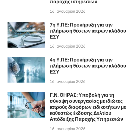
παροχής υπηρεσιών
16 Ιανουαρίου 2026
7η Υ.ΠΕ: Προκήρυξη για την
πλήρωση θέσεων ιατρών κλάδου
ΕΣΥ
16 Ιανουαρίου 2026
4η Υ.ΠΕ: Προκήρυξη για την
πλήρωση θέσεων ιατρών κλάδου
ΕΣΥ
16 Ιανουαρίου 2026
Γ.Ν. ΘΗΡΑΣ: Υποβολή για τη
σύναψη συνεργασίας με ιδιώτες
ιατρούς διαφόρων ειδικοτήτων με
καθεστώς έκδοσης Δελτίου
Απόδειξης Παροχής Υπηρεσιών
16 Ιανουαρίου 2026